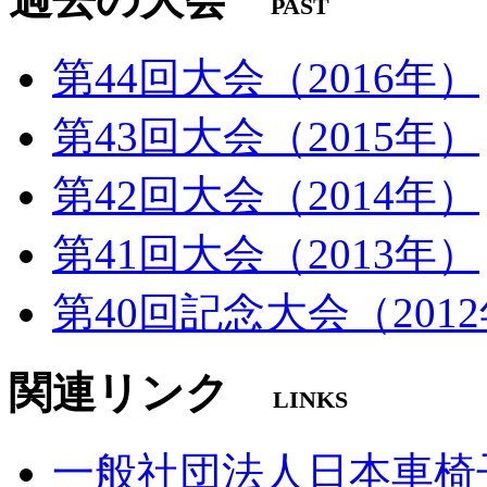
PAST
第44回大会（2016年）
第43回大会（2015年）
第42回大会（2014年）
第41回大会（2013年）
第40回記念大会（201
関連リンク
LINKS
一般社団法人日本車椅