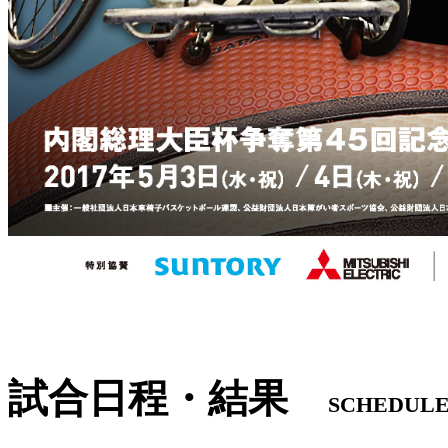
試合日程・結果
SCHEDUL