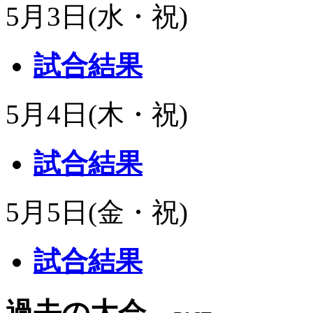
5月3日(水・祝)
試合結果
5月4日(木・祝)
試合結果
5月5日(金・祝)
試合結果
過去の大会