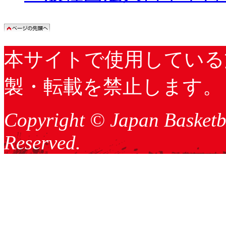
本サイトで使用している
製・転載を禁止します。
Copyright © Japan Basketba
Reserved.