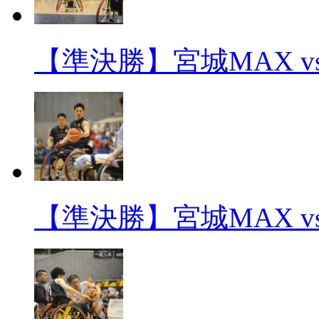
【準決勝】宮城MAX v
【準決勝】宮城MAX v