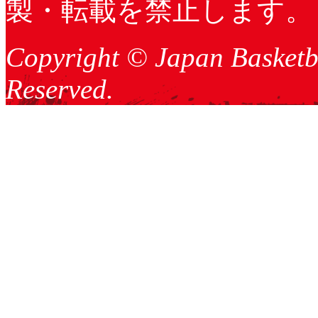
製・転載を禁止します。
Copyright © Japan Basketba
Reserved.