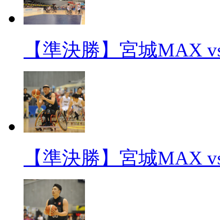
【準決勝】宮城MAX v
【準決勝】宮城MAX v