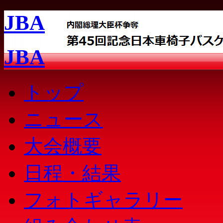
JBA
JBA
トップ
ニュース
大会概要
日程・結果
フォトギャラリー