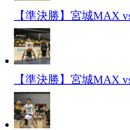
【準決勝】宮城MAX v
【準決勝】宮城MAX v