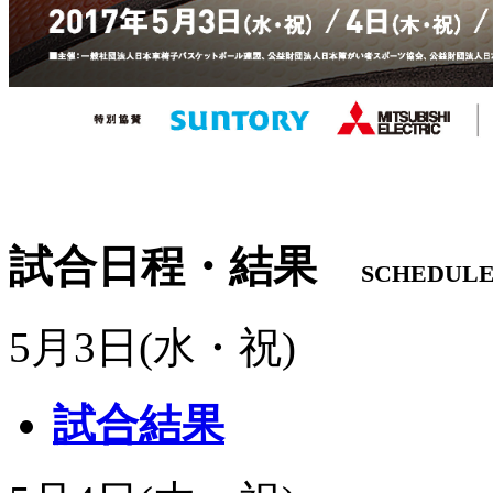
試合日程・結果
SCHEDUL
5月3日(水・祝)
試合結果