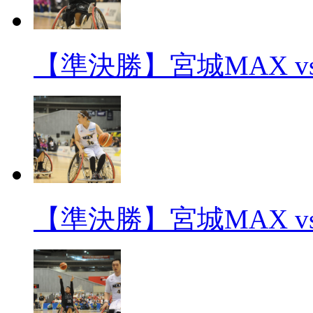
【準決勝】宮城MAX v
【準決勝】宮城MAX v