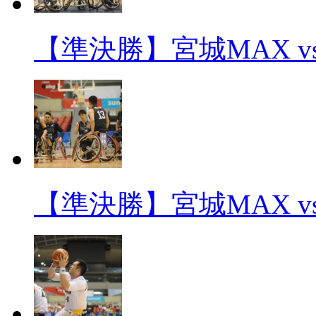
【準決勝】宮城MAX v
【準決勝】宮城MAX v