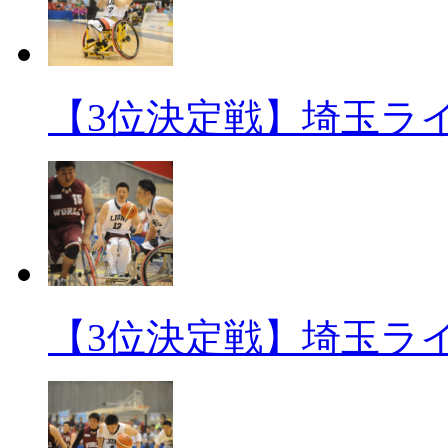
【3位決定戦】埼玉ライオ
【3位決定戦】埼玉ライオ