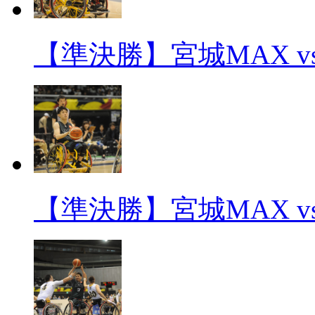
【準決勝】宮城MAX v
【準決勝】宮城MAX v