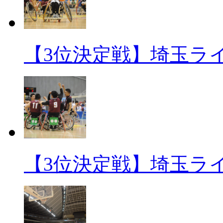
【3位決定戦】埼玉ライオ
【3位決定戦】埼玉ライオ