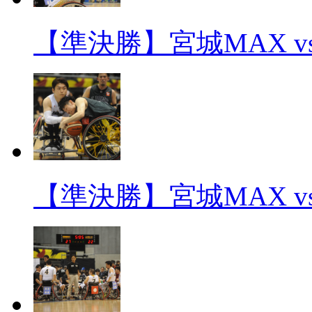
【準決勝】宮城MAX v
【準決勝】宮城MAX v